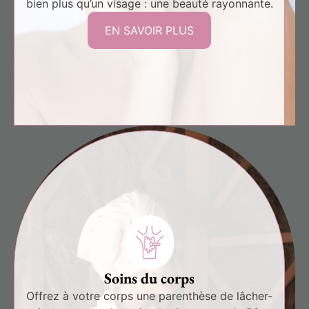
bien plus qu’un visage : une beauté rayonnante.
EN SAVOIR PLUS
Soins du corps
Offrez à votre corps une parenthèse de lâcher-