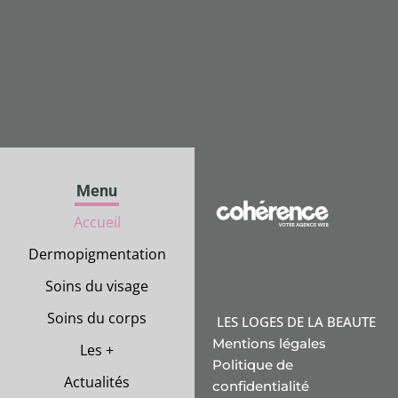
Menu
Accueil
Dermopigmentation
Soins du visage
Soins du corps
LES LOGES DE LA BEAUTE
Mentions légales
Les +
Politique de
Actualités
confidentialité