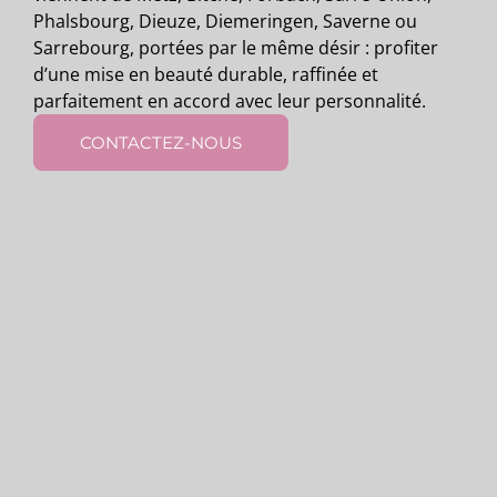
Phalsbourg, Dieuze, Diemeringen, Saverne ou
Sarrebourg, portées par le même désir : profiter
d’une mise en beauté durable, raffinée et
parfaitement en accord avec leur personnalité.
CONTACTEZ-NOUS