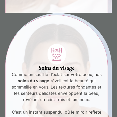
Soins du visage
Comme un souffle d’éclat sur votre peau, nos
soins du visage
réveillent la beauté qui
sommeille en vous. Les textures fondantes et
les senteurs délicates enveloppent la peau,
révélant un teint frais et lumineux.
C’est un instant suspendu, où le miroir reflète