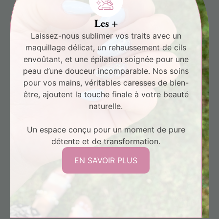
Les +
Laissez-nous sublimer vos traits avec un
maquillage délicat, un rehaussement de cils
envoûtant, et une épilation soignée pour une
peau d’une douceur incomparable. Nos soins
pour vos mains, véritables caresses de bien-
être, ajoutent la touche finale à votre beauté
naturelle.
Un espace conçu pour un moment de pure
détente et de transformation.
EN SAVOIR PLUS