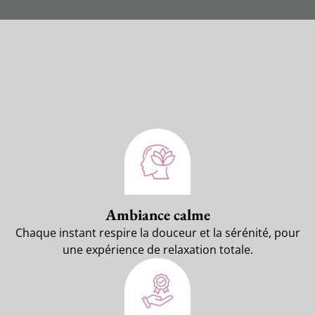
Ambiance calme
Chaque instant respire la douceur et la sérénité, pour
une expérience de relaxation totale.