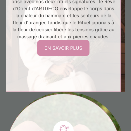
prise avec nos deux rituels signatures : le Rêve
d'Orient d'ARTDECO enveloppe le corps dans
la chaleur du hammam et les senteurs de la
fleur d'oranger, tandis que le Rituel japonais à
la fleur de cerisier libère les tensions grâce au
massage drainant et aux pierres chaudes.
EN SAVOIR PLUS