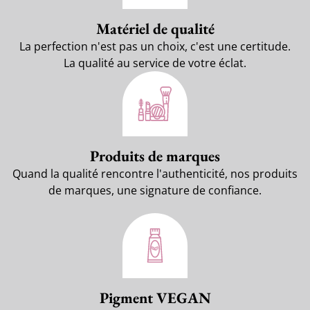
Matériel de qualité
La perfection n'est pas un choix, c'est une certitude.
La qualité au service de votre éclat.
Produits de marques
Quand la qualité rencontre l'authenticité, nos produits
de marques, une signature de confiance.
Pigment VEGAN