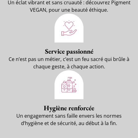
Un éclat vibrant et sans cruauté : découvrez Pigment
VEGAN, pour une beauté éthique.
Service passionné
Ce n’est pas un métier, c’est un feu sacré qui brûle à
chaque geste, à chaque action.
Hygiène renforcée
Un engagement sans faille envers les normes
d’hygiène et de sécurité, au début à la fin.