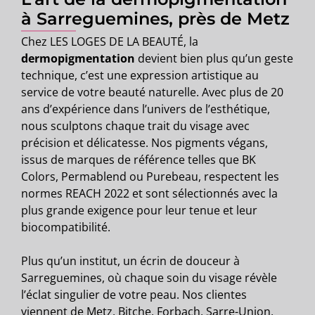
à Sarreguemines, près de Metz
Chez LES LOGES DE LA BEAUTÉ, la
dermopigmentation
devient bien plus qu’un geste
technique, c’est une expression artistique au
service de votre beauté naturelle. Avec plus de 20
ans d’expérience dans l’univers de l’esthétique,
nous sculptons chaque trait du visage avec
précision et délicatesse. Nos pigments végans,
issus de marques de référence telles que BK
Colors, Permablend ou Purebeau, respectent les
normes REACH 2022 et sont sélectionnés avec la
plus grande exigence pour leur tenue et leur
biocompatibilité.
Plus qu’un institut, un écrin de douceur à
Sarreguemines, où chaque soin du visage révèle
l’éclat singulier de votre peau. Nos clientes
viennent de Metz, Bitche, Forbach, Sarre-Union,