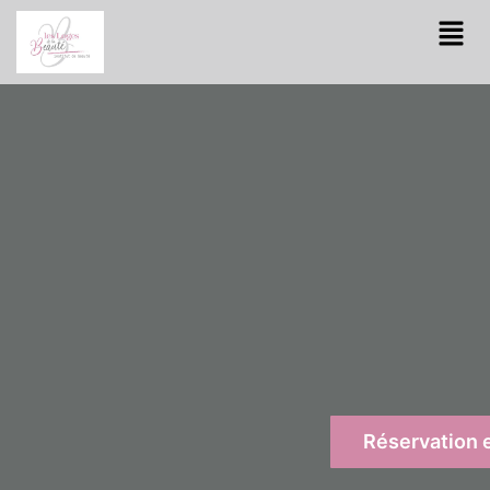
Réservation e