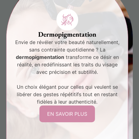
Dermopigmentation
Envie de révéler votre beauté naturellement,
sans contrainte quotidienne ? La
dermopigmentation
transforme ce désir en
réalité, en redéfinissant les traits du visage
avec précision et subtilité.
Un choix élégant pour celles qui veulent se
libérer des gestes répétitifs tout en restant
fidèles à leur authenticité.
EN SAVOIR PLUS