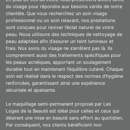
du visage pour répondre aux besoins variés de notre
clientèle. Que vous recherchiez un soin visage
professionnel ou un soin relaxant, nos prestations
sont conçues pour raviver l’éclat naturel de votre
peau. Nous utilisons des techniques de nettoyage de
peau adaptées afin d’assurer un teint lumineux et
frais. Nos soins du visage ne s’arrêtent pas là. Ils
comprennent aussi des traitements spécifiques pour
les peaux acnéiques, apportant un soulagement
durable tout en maintenant l’équilibre cutané. Chaque
soin est réalisé dans le respect des normes d’hygiène
renforcées, garantissant ainsi une expérience
sécurisée et apaisante.
Le maquillage semi-permanent proposé par Les
Loges de la Beauté est idéal pour celles et ceux qui
désirent une mise en beauté sans effort au quotidien.
Par conséquent, nos clients bénéficient non