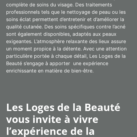
complète de soins du visage. Des traitements
professionnels tels que le nettoyage de peau ou les
soins éclat permettent d’entretenir et d’améliorer la
qualité cutanée. Des soins spécifiques contre l’acné
sont également disponibles, adaptés aux peaux
exigeantes. L’atmosphère relaxante des lieux assure
un moment propice à la détente. Avec une attention
particulière portée à chaque détail, Les Loges de la
Beauté s’engage à apporter une expérience
enrichissante en matière de bien-être.
Les Loges de la Beauté
vous invite à vivre
l’expérience de la