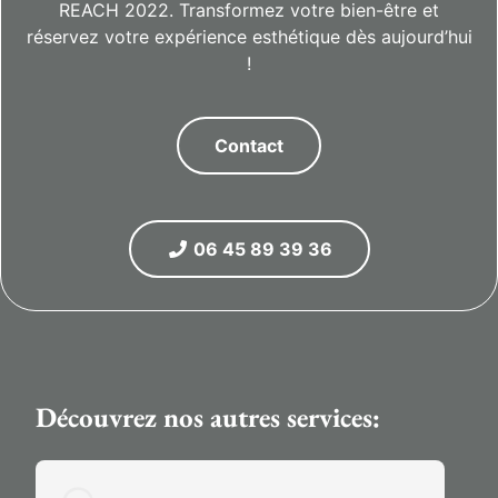
REACH 2022. Transformez votre bien-être et
réservez votre expérience esthétique dès aujourd’hui
!
Contact
06 45 89 39 36
Découvrez nos autres services: