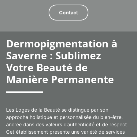
Contact
Dermopigmentation à
Saverne : Sublimez
Votre Beauté de
Manière Permanente
Les Loges de la Beauté se distingue par son
approche holistique et personnalisée du bien-être,
ancrée dans des valeurs d’authenticité et de respect.
Cet établissement présente une variété de services