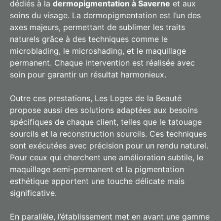
dédiés à la
dermopigmentation à Saverne
et aux
soins du visage. La dermopigmentation est l’un des
axes majeurs, permettant de sublimer les traits
naturels grâce à des techniques comme le
microblading, le microshading, et le maquillage
permanent. Chaque intervention est réalisée avec
soin pour garantir un résultat harmonieux.
Outre ces prestations, Les Loges de la Beauté
propose aussi des solutions adaptées aux besoins
spécifiques de chaque client, telles que le tatouage
sourcils et la reconstruction sourcils. Ces techniques
sont exécutées avec précision pour un rendu naturel.
Pour ceux qui cherchent une amélioration subtile, le
maquillage semi-permanent et la pigmentation
esthétique apportent une touche délicate mais
significative.
En parallèle, l’établissement met en avant une gamme