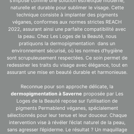
s’impose comme une solution esthétique moderne,
naturelle et durable pour sublimer le visage. Cette
technique consiste à implanter des pigments
véganes, conformes aux normes strictes REACH
2022, assurant ainsi une parfaite compatibilité avec
la peau. Chez Les Loges de la Beauté, nous
pratiquons la dermopigmentation dans un
environnement sécurisé, où les normes d’hygiène
sont scrupuleusement respectées. Ce soin permet de
redessiner les traits du visage avec élégance, tout en
assurant une mise en beauté durable et harmonieuse.
Reconnue pour son approche délicate, la
dermopigmentation à Saverne
proposée par Les
Loges de la Beauté repose sur l’utilisation de
pigments Permablend véganes, spécialement
sélectionnés pour leur tenue et leur douceur. Chaque
intervention vise à révéler l’éclat naturel de la peau,
sans agresser l’épiderme. Le résultat ? Un maquillage