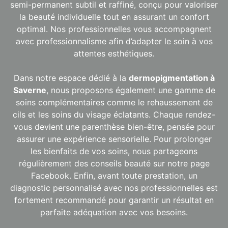
semi-permanent subtil et raffiné, conçu pour valoriser
la beauté individuelle tout en assurant un confort
optimal. Nos professionnelles vous accompagnent
avec professionnalisme afin d’adapter le soin à vos
attentes esthétiques.
Dans notre espace dédié à la
dermopigmentation à
Saverne
, nous proposons également une gamme de
soins complémentaires comme le rehaussement de
cils et les soins du visage éclatants. Chaque rendez-
vous devient une parenthèse bien-être, pensée pour
assurer une expérience sensorielle. Pour prolonger
les bienfaits de vos soins, nous partageons
régulièrement des conseils beauté sur notre page
Facebook. Enfin, avant toute prestation, un
diagnostic personnalisé avec nos professionnelles est
fortement recommandé pour garantir un résultat en
parfaite adéquation avec vos besoins.