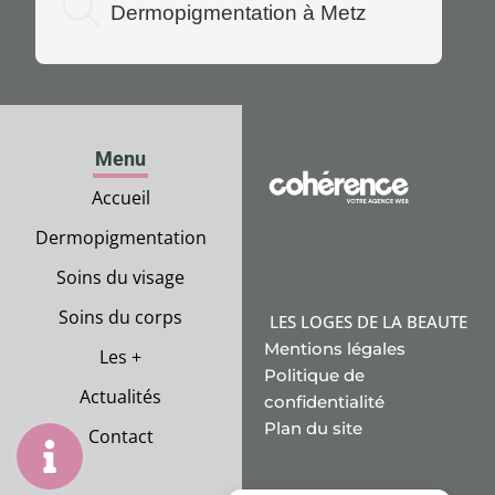
Dermopigmentation à Metz
Menu
Accueil
Dermopigmentation
Soins du visage
Soins du corps
LES LOGES DE LA BEAUTE
Mentions légales
Les +
Politique de
Actualités
confidentialité
Plan du site
Contact