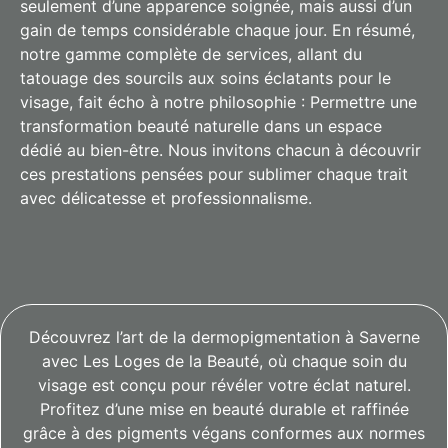
seulement d’une apparence soignée, mais aussi d’un
gain de temps considérable chaque jour. En résumé,
notre gamme complète de services, allant du
tatouage des sourcils aux soins éclatants pour le
visage, fait écho à notre philosophie : Permettre une
transformation beauté naturelle dans un espace
dédié au bien-être. Nous invitons chacun à découvrir
ces prestations pensées pour sublimer chaque trait
avec délicatesse et professionnalisme.
Découvrez l’art de la dermopigmentation à Saverne
avec Les Loges de la Beauté, où chaque soin du
visage est conçu pour révéler votre éclat naturel.
Profitez d’une mise en beauté durable et raffinée
grâce à des pigments végans conformes aux normes