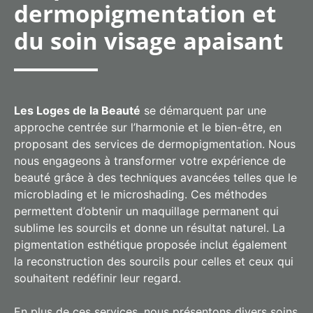
dermopigmentation et
du soin visage apaisant
Les Loges de la Beauté
se démarquent par une
approche centrée sur l’harmonie et le bien-être, en
proposant des services de dermopigmentation. Nous
nous engageons à transformer votre expérience de
beauté grâce à des techniques avancées telles que le
microblading et le microshading. Ces méthodes
permettent d’obtenir un maquillage permanent qui
sublime les sourcils et donne un résultat naturel. La
pigmentation esthétique proposée inclut également
la reconstruction des sourcils pour celles et ceux qui
souhaitent redéfinir leur regard.
En plus de ces services, nous présentons divers soins